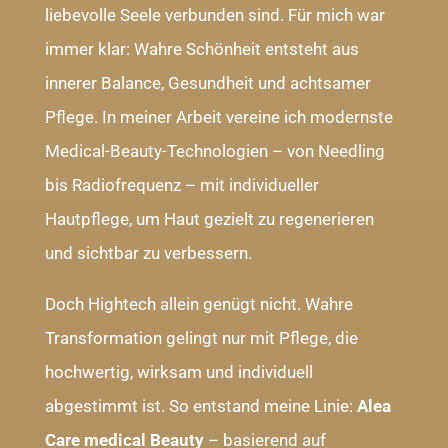
liebevolle Seele verbunden sind. Für mich war
immer klar: Wahre Schönheit entsteht aus
innerer Balance, Gesundheit und achtsamer
Pflege. In meiner Arbeit vereine ich modernste
Medical-Beauty-Technologien – von Needling
bis Radiofrequenz – mit individueller
Hautpflege, um Haut gezielt zu regenerieren
und sichtbar zu verbessern.
Doch Hightech allein genügt nicht. Wahre
Transformation gelingt nur mit Pflege, die
hochwertig, wirksam und individuell
abgestimmt ist. So entstand meine Linie:
Alea
Care medical Beauty
– basierend auf