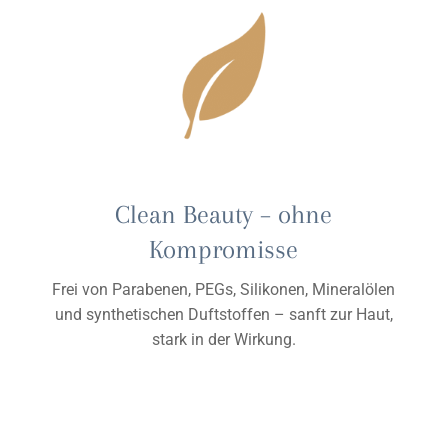
Clean Beauty – ohne
Kompromisse
Frei von Parabenen, PEGs, Silikonen, Mineralölen
und synthetischen Duftstoffen – sanft zur Haut,
stark in der Wirkung.