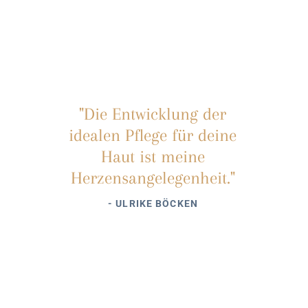
"Die Entwicklung der
idealen Pflege für deine
Haut ist meine
Herzensangelegenheit."
- ULRIKE BÖCKEN