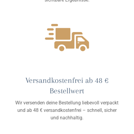
Versandkostenfrei ab 48 €
Bestellwert
Wir versenden deine Bestellung liebevoll verpackt
und ab 48 € versandkostenfrei – schnell, sicher
und nachhaltig.