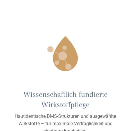
Wissenschaftlich fundierte
Wirkstoffpflege
Hautidentische DMS-Strukturen und ausgewählte
Wirkstoffe – für maximale Verträglichkeit und
sichtbare Ergebnisse.