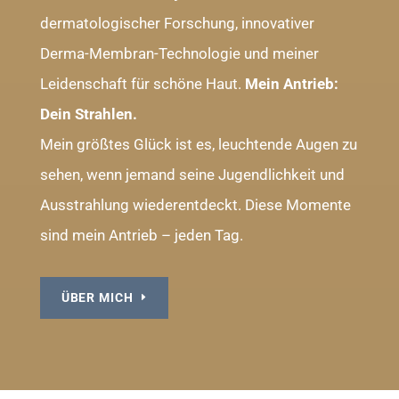
dermatologischer Forschung, innovativer
Derma-Membran-Technologie und meiner
Leidenschaft für schöne Haut.
Mein Antrieb:
Dein Strahlen.
Mein größtes Glück ist es, leuchtende Augen zu
sehen, wenn jemand seine Jugendlichkeit und
Ausstrahlung wiederentdeckt. Diese Momente
sind mein Antrieb – jeden Tag.
ÜBER MICH