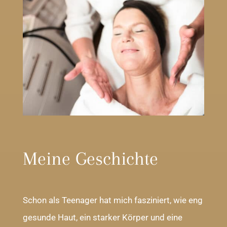
Meine Geschichte
Schon als Teenager hat mich fasziniert, wie eng
gesunde Haut, ein starker Körper und eine