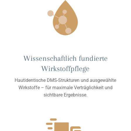
Wissenschaftlich fundierte
Wirkstoffpflege
Hautidentische DMS-Strukturen und ausgewählte
Wirkstoffe – für maximale Verträglichkeit und
sichtbare Ergebnisse.