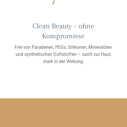
Clean Beauty – ohne
Kompromisse
Frei von Parabenen, PEGs, Silikonen, Mineralölen
und synthetischen Duftstoffen – sanft zur Haut,
stark in der Wirkung.