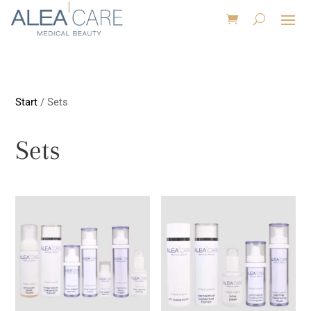
Start
/ Sets
Sets