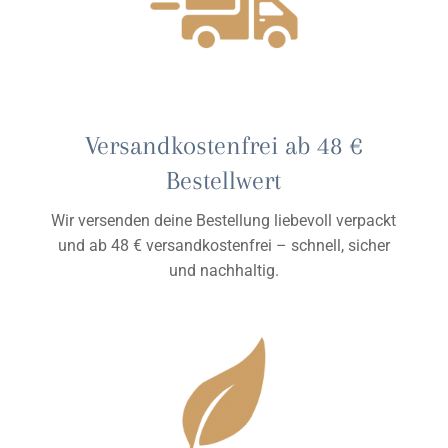
Versandkostenfrei ab 48 €
Bestellwert
Wir versenden deine Bestellung liebevoll verpackt
und ab 48 € versandkostenfrei – schnell, sicher
und nachhaltig.