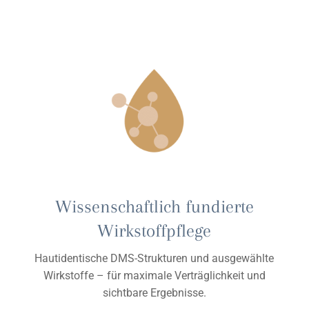
Wissenschaftlich fundierte
Wirkstoffpflege
Hautidentische DMS-Strukturen und ausgewählte
Wirkstoffe – für maximale Verträglichkeit und
sichtbare Ergebnisse.