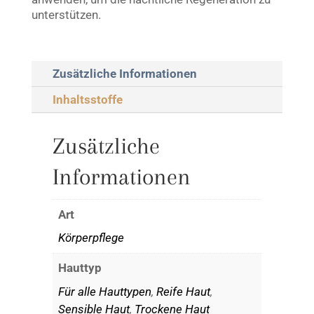
unterstützen.
Zusätzliche Informationen
Inhaltsstoffe
Zusätzliche
Informationen
Art
Körperpflege
Hauttyp
Für alle Hauttypen
,
Reife Haut
,
Sensible Haut
,
Trockene Haut