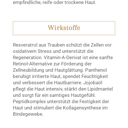
empfindliche, reife oder trockene Haut.
Wirkstoffe
Resveratrol aus Trauben schützt die Zellen vor
oxidativem Stress und unterstützt die
Regeneration. Vitamin-A-Derivat ist eine sanfte
Retinol-Alternative zur Förderung der
Zellneubildung und Hautglättung. Panthenol
beruhigt irritierte Haut, spendet Feuchtigkeit
und verbessert die Hautbarriere. Jojobaöl
pflegt die Haut intensiv, stärkt den Lipidmantel
und sorgt für ein samtiges Hautgefühl.
Peptidkomplex unterstützt die Festigkeit der
Haut und stimuliert die Kollagensynthese im
Bindegewebe.