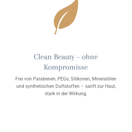
Clean Beauty – ohne
Kompromisse
Frei von Parabenen, PEGs, Silikonen, Mineralölen
und synthetischen Duftstoffen – sanft zur Haut,
stark in der Wirkung.