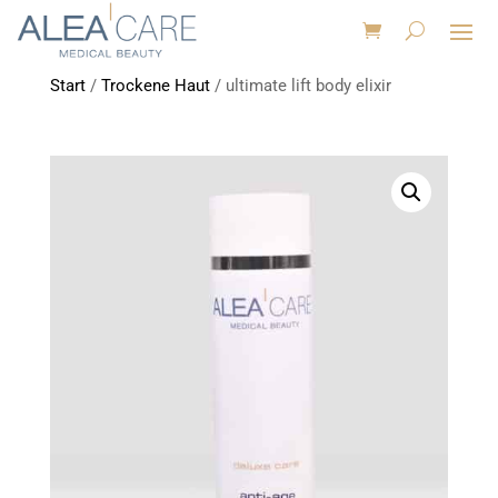
Start
/
Trockene Haut
/ ultimate lift body elixir