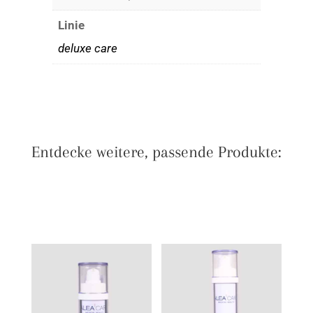
Linie
deluxe care
Entdecke weitere, passende Produkte: