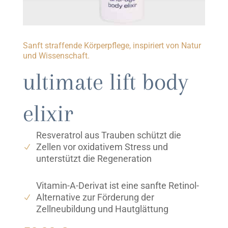
Sanft straffende Körperpflege, inspiriert von Natur
und Wissenschaft.
ultimate lift body
elixir
Resveratrol aus Trauben schützt die
Zellen vor oxidativem Stress und
unterstützt die Regeneration
Vitamin-A-Derivat ist eine sanfte Retinol-
Alternative zur Förderung der
Zellneubildung und Hautglättung