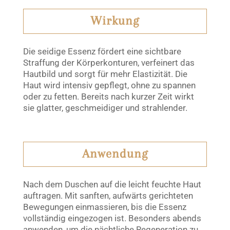
Wirkung
Die seidige Essenz fördert eine sichtbare
Straffung der Körperkonturen, verfeinert das
Hautbild und sorgt für mehr Elastizität. Die
Haut wird intensiv gepflegt, ohne zu spannen
oder zu fetten. Bereits nach kurzer Zeit wirkt
sie glatter, geschmeidiger und strahlender.
Anwendung
Nach dem Duschen auf die leicht feuchte Haut
auftragen. Mit sanften, aufwärts gerichteten
Bewegungen einmassieren, bis die Essenz
vollständig eingezogen ist. Besonders abends
anwenden, um die nächtliche Regeneration zu