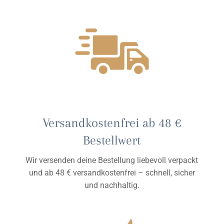
Versandkostenfrei ab 48 €
Bestellwert
Wir versenden deine Bestellung liebevoll verpackt
und ab 48 € versandkostenfrei – schnell, sicher
und nachhaltig.