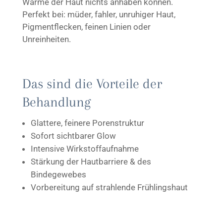
Wärme der Haut nichts anhaben können.
Perfekt bei: müder, fahler, unruhiger Haut,
Pigmentflecken, feinen Linien oder
Unreinheiten.
Das sind die Vorteile der
Behandlung
Glattere, feinere Porenstruktur
Sofort sichtbarer Glow
Intensive Wirkstoffaufnahme
Stärkung der Hautbarriere & des
Bindegewebes
Vorbereitung auf strahlende Frühlingshaut