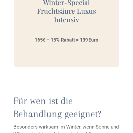
Winter-Special
Fruchtsäure Luxus
Intensiv
165€ – 15% Rabatt = 139 Euro
Für wen ist die
Behandlung geeignet?
Besonders wirksam im Winter
, wenn Sonne und