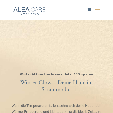
Winter Aktion Fruchsäure: Jetzt 15% sparen
Winter Glow – Deine Haut im
Strahlmodus
Wenn die Temperaturen fallen, sehnt sich deine Haut nach
Wärme, Erneuerung und Licht. Jetzt ist die ideale Zeit, alte