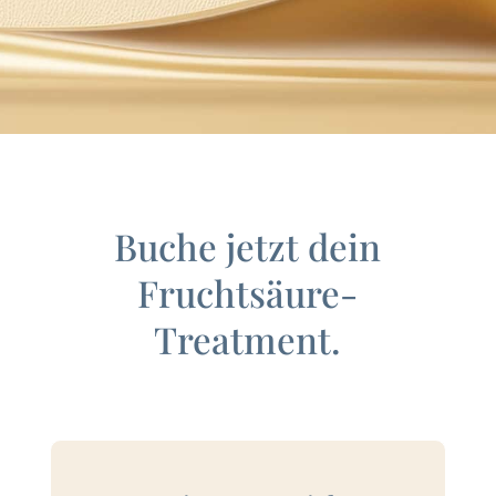
Buche jetzt dein
Fruchtsäure-
Treatment.