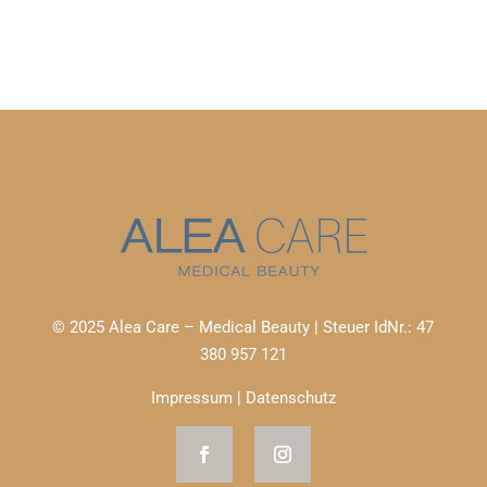
© 2025 Alea Care – Medical Beauty | Steuer IdNr.: 47
380 957 121
Impressum
|
Datenschutz