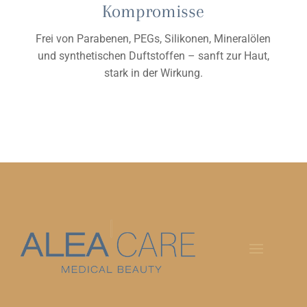
Kompromisse
Frei von Parabenen, PEGs, Silikonen, Mineralölen
und synthetischen Duftstoffen – sanft zur Haut,
stark in der Wirkung.