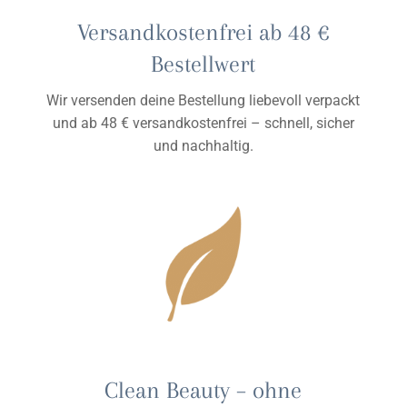
Versandkostenfrei ab 48 €
Bestellwert
Wir versenden deine Bestellung liebevoll verpackt
und ab 48 € versandkostenfrei – schnell, sicher
und nachhaltig.
Clean Beauty – ohne