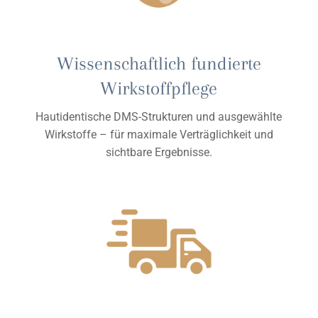
Wissenschaftlich fundierte
Wirkstoffpflege
Hautidentische DMS-Strukturen und ausgewählte
Wirkstoffe – für maximale Verträglichkeit und
sichtbare Ergebnisse.