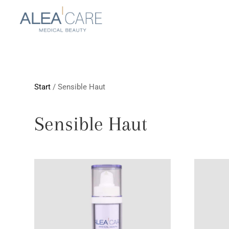
Start
/ Sensible Haut
Sensible Haut