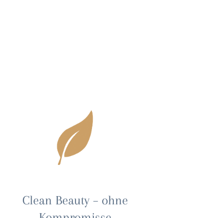
Clean Beauty – ohne
Kompromisse