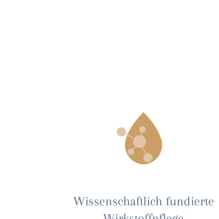
Wissenschaftlich fundierte
Wirkstoffpflege