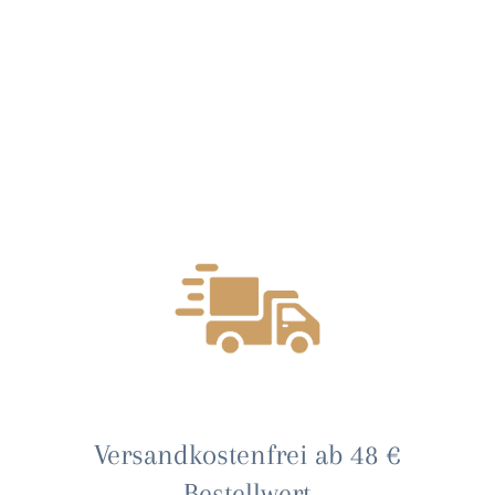
Versandkostenfrei ab 48 €
Bestellwert