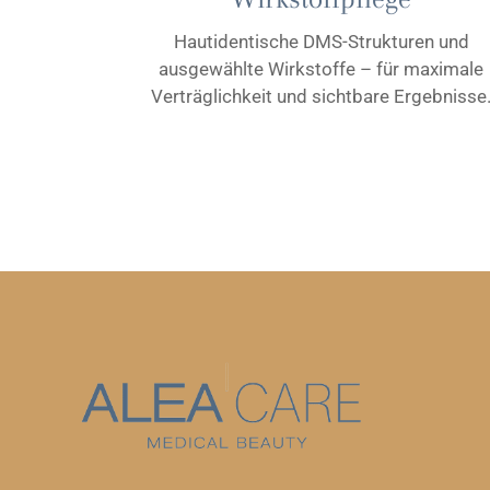
Hautidentische DMS-Strukturen und
ausgewählte Wirkstoffe – für maximale
Verträglichkeit und sichtbare Ergebnisse